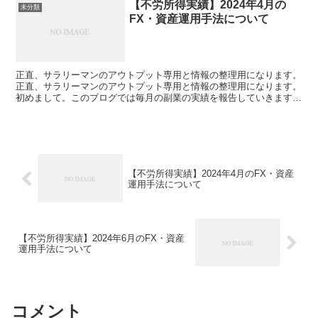
【不労所得実績】2024年4月の
未分類
FX・資産運用手法について
正直、サラリーマンのアウトプット専用と情報の整理用になります。
正直、サラリーマンのアウトプット専用と情報の整理用になります。
初めまして。このブログでは毎月の副業の実績を報告していきます。
まず、サラリーマンが働きながらセミリタイアを目指...
【不労所得実績】2024年4月のFX・資産
運用手法について
【不労所得実績】2024年6月のFX・資産
運用手法について
コメント