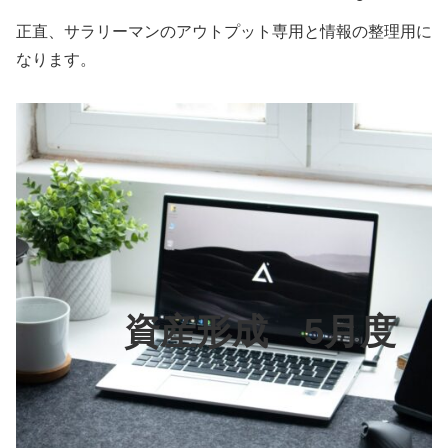
正直、サラリーマンのアウトプット専用と情報の整理用に
なります。
資産形成 5月度