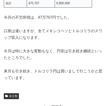
合計
470,707
8,800,000
今月の不労所得は、47万707円でした。
口座は違いますが、全てメキシコペソとトルコリラのスワ
ップ収入になります。
今月は特に大きな変動もなく、円安は引き続き継続といっ
たところでした。
来月も引き続き、トルコリラ円は買いまして行こうかと思
っています。
未分類