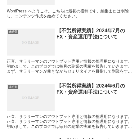
WordPress へようこそ。こちらは最初の投稿です。編集または削除
し、コンテンツ作成を始めてください。
【不労所得実績】2024年7月の
未分類
FX・資産運用手法について
正直、サラリーマンのアウトプット専用と情報の整理用になります。
初めまして。このブログでは毎月の副業の実績を報告していきます。
まず、サラリーマンが働きながらセミリタイアを目指して副業をする
場合、転売やアフィリエイト、動画制作編集等、色々あ...
【不労所得実績】2024年6月の
未分類
FX・資産運用手法について
正直、サラリーマンのアウトプット専用と情報の整理用になります。
正直、サラリーマンのアウトプット専用と情報の整理用になります。
初めまして。このブログでは毎月の副業の実績を報告していきます。
まず、サラリーマンが働きながらセミリタイアを目指...