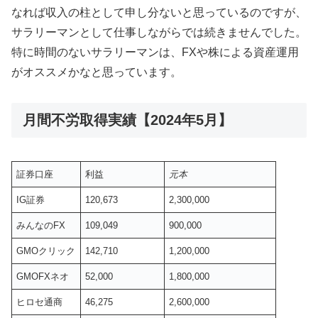
なれば収入の柱として申し分ないと思っているのですが、
サラリーマンとして仕事しながらでは続きませんでした。
特に時間のないサラリーマンは、FXや株による資産運用
がオススメかなと思っています。
月間不労取得実績【2024年5月】
証券口座
利益
元本
IG証券
120,673
2,300,000
みんなのFX
109,049
900,000
GMOクリック
142,710
1,200,000
GMOFXネオ
52,000
1,800,000
ヒロセ通商
46,275
2,600,000