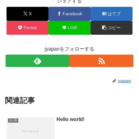
シェアする
X
Facebook
はてブ
Pocket
LINE
コピー
jyapanをフォローする
jyapan
関連記事
Hello world!
未分類