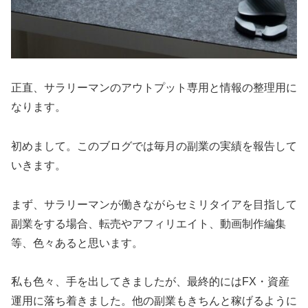
正直、サラリーマンのアウトプット専用と情報の整理用に
なります。
初めまして。このブログでは毎月の副業の実績を報告して
いきます。
まず、サラリーマンが働きながらセミリタイアを目指して
副業をする場合、転売やアフィリエイト、動画制作編集
等、色々あると思います。
私も色々、手を出してきましたが、最終的にはFX・資産
運用に落ち着きました。他の副業もきちんと稼げるように